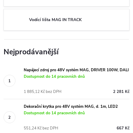
Vodící lišta MAG IN TRACK
Nejprodávanější
Napájecí zdroj pro 48V systém MAG, DRIVER 100W, DALI
Dostupnost do 14 pracovních dnů
1 885,12 Kč bez DPH
2 281 Kč
Dekorační krytka pro 48V systém MAG, d. 1m, LED2
Dostupnost do 14 pracovních dnů
551,24 Kč bez DPH
667 Kč