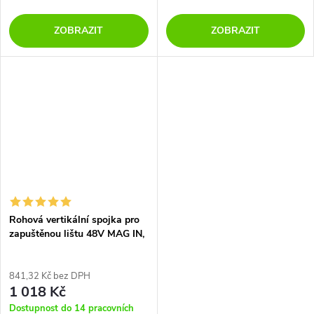
ZOBRAZIT
ZOBRAZIT
Rohová vertikální spojka pro
zapuštěnou lištu 48V MAG IN,
DALI
841,32 Kč bez DPH
1 018 Kč
Dostupnost do 14 pracovních