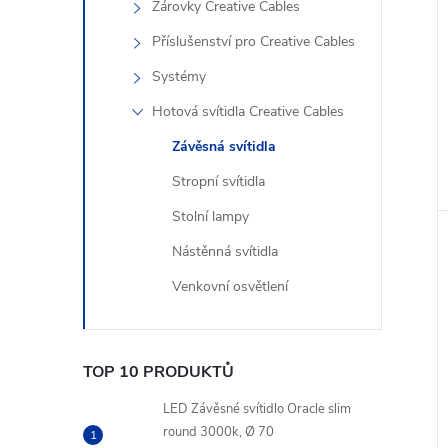
Žárovky Creative Cables
Příslušenství pro Creative Cables
Systémy
Hotová svítidla Creative Cables
Závěsná svítidla
Stropní svítidla
Stolní lampy
Nástěnná svítidla
Venkovní osvětlení
TOP 10 PRODUKTŮ
LED Závěsné svítidlo Oracle slim
round 3000k, Ø 70