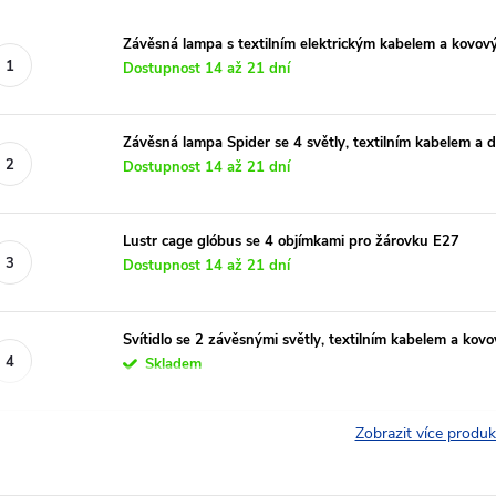
Závěsná lampa s textilním elektrickým kabelem a kovový
Dostupnost 14 až 21 dní
Závěsná lampa Spider se 4 světly, textilním kabelem a
Dostupnost 14 až 21 dní
Lustr cage glóbus se 4 objímkami pro žárovku E27
Dostupnost 14 až 21 dní
Svítidlo se 2 závěsnými světly, textilním kabelem a ko
Skladem
Zobrazit více produ