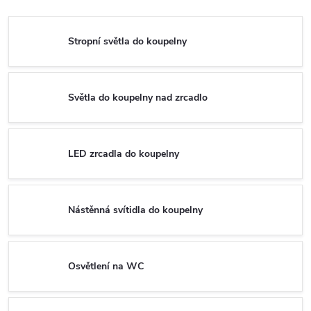
Stropní světla do koupelny
Světla do koupelny nad zrcadlo
LED zrcadla do koupelny
Nástěnná svítidla do koupelny
Osvětlení na WC