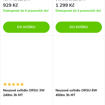
929 Kč
1 299 Kč
Dostupnost do 4 pracovních dní
Dostupnost do 4 pracovních dní
DO KOŠÍKU
DO KOŠÍKU
Nouzové svítidlo ORSU 3W
Nouzové svítidlo ORSU 6W
240lm 3h MT
450lm 3h MT