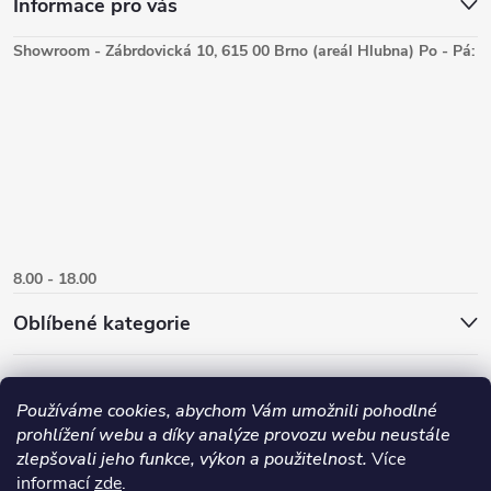
Informace pro vás
Showroom - Zábrdovická 10, 615 00 Brno (areál Hlubna) Po - Pá:
8.00 - 18.00
Oblíbené kategorie
Používáme cookies, abychom Vám umožnili pohodlné
prohlížení webu a díky analýze provozu webu neustále
zlepšovali jeho funkce, výkon a použitelnost.
Více
informací
zde
.