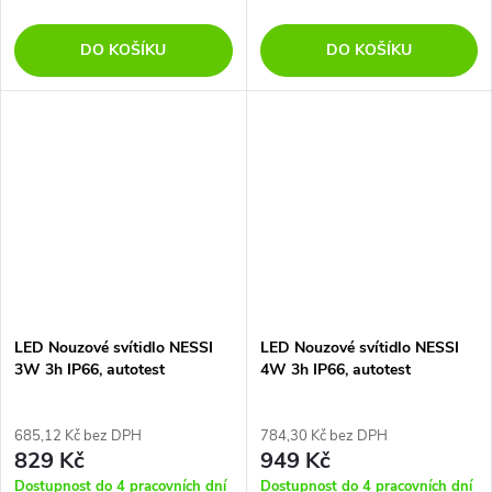
DO KOŠÍKU
DO KOŠÍKU
LED Nouzové svítidlo NESSI
LED Nouzové svítidlo NESSI
3W 3h IP66, autotest
4W 3h IP66, autotest
685,12 Kč bez DPH
784,30 Kč bez DPH
829 Kč
949 Kč
Dostupnost do 4 pracovních dní
Dostupnost do 4 pracovních dní