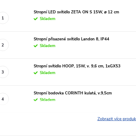
Stropní LED svítidlo ZETA ON S 15W, ⌀ 12 cm
Skladem
Stropní přisazené svítidlo Landon 8, IP44
Skladem
Stropní svítidlo HOOP, 15W, v. 9,6 cm, 1xGX53
Skladem
Stropní bodovka CORINTH kulatá, v.9,5cm
Skladem
Zobrazit více produ