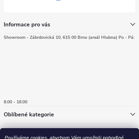
Informace pro vás
Showroom - Zábrdovická 10, 615 00 Brno (areál Hlubna) Po - Pá:
8.00 - 18.00
Oblíbené kategorie
Používáme cookies, abychom Vám umožnili pohodlné