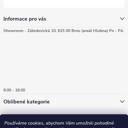
Informace pro vás
Showroom - Zábrdovická 10, 615 00 Brno (areál Hlubna) Po - Pá:
8.00 - 18.00
Oblíbené kategorie
Používáme cookies, abychom Vám umožnili pohodlné