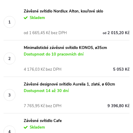
Závěsné svítidlo Nordlux Alton, kouřové sklo
Skladem
od 1 665,45 Kč bez DPH
2 015,20 Kč
od
Minimalistické závěsné svítidlo KONOS, ø35cm
Dostupnost do 10 pracovních dní
4 176,03 Kč bez DPH
5 053 Kč
Závěsné designové svítidlo Aurelia 1, zlaté, ø 60cm
Dostupnost 14 až 30 dní
7 765,95 Kč bez DPH
9 396,80 Kč
Závěsné svítidlo Cafe
Skladem