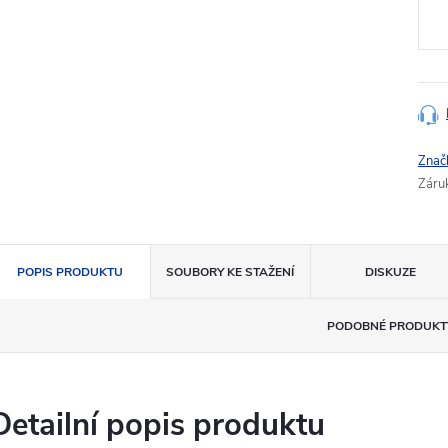
cena
Znač
Záru
POPIS PRODUKTU
SOUBORY KE STAŽENÍ
DISKUZE
PODOBNÉ PRODUKT
Detailní popis produktu