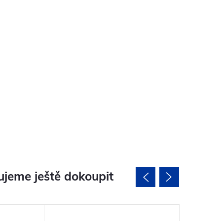
jeme ještě dokoupit