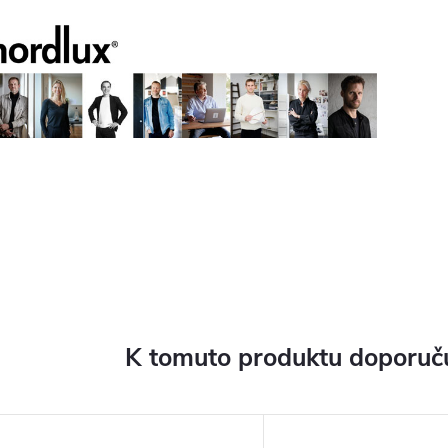
K tomuto produktu doporuču