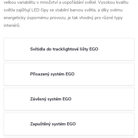
velkou variabilitu v množství a uspořádání světel. Vysokou kvalitu
světla zajišťují LED čipy se stabilní barvou světla, a díky svému
energeticky úspornému provozu, je tak vhodný pro různé typy
interiérů.
Svítidla do tracklightové lišty EGO
Přisazený systém EGO
Závěsný systém EGO
Zapuštěný systém EGO