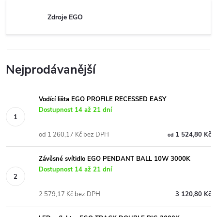
Zdroje EGO
Nejprodávanější
Vodící lišta EGO PROFILE RECESSED EASY
Dostupnost 14 až 21 dní
od 1 260,17 Kč bez DPH
1 524,80 Kč
od
Závěsné svítidlo EGO PENDANT BALL 10W 3000K
Dostupnost 14 až 21 dní
2 579,17 Kč bez DPH
3 120,80 Kč