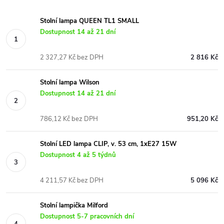
Stolní lampa QUEEN TL1 SMALL
Dostupnost 14 až 21 dní
2 327,27 Kč bez DPH
2 816 Kč
Stolní lampa Wilson
Dostupnost 14 až 21 dní
786,12 Kč bez DPH
951,20 Kč
Stolní LED lampa CLIP, v. 53 cm, 1xE27 15W
Dostupnost 4 až 5 týdnů
4 211,57 Kč bez DPH
5 096 Kč
Stolní lampička Milford
Dostupnost 5-7 pracovních dní