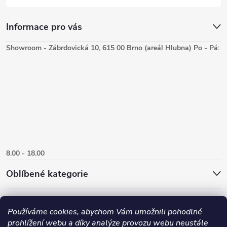
Informace pro vás
Showroom - Zábrdovická 10, 615 00 Brno (areál Hlubna) Po - Pá:
8.00 - 18.00
Oblíbené kategorie
Používáme cookies, abychom Vám umožnili pohodlné
prohlížení webu a díky analýze provozu webu neustále