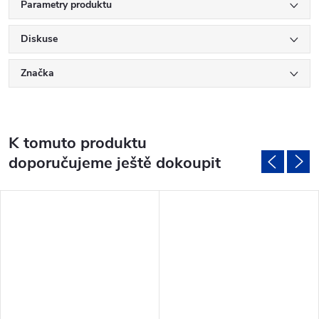
Parametry produktu
Diskuse
Značka
K tomuto produktu
doporučujeme ještě dokoupit