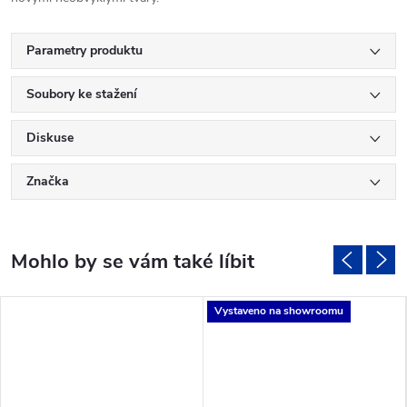
Parametry produktu
Soubory ke stažení
Diskuse
Značka
Vystaveno na showroomu