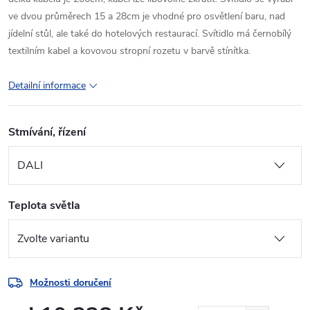
ve dvou průměrech 15 a 28cm je vhodné pro osvětlení baru, nad
jídelní stůl, ale také do hotelových restaurací. Svítidlo má černobílý
textilním kabel a kovovou stropní rozetu v barvě stínítka.
Detailní informace
Stmívání, řízení
Teplota světla
Možnosti doručení