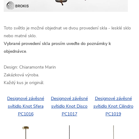
Toto světlo je možné objednat ve dvou provedení skla - lesklé sklo
nebo matné sklo.
Vybrané provedení skla prosím uveďte do poznámky k
objednávce
.
Design: Chiaramonte Marin
Zakázková výroba.
Každý kus je originál.
Designové závěsné
Designové závěsné
Designové závěsné
svítidlo Knot Sfera
svítidlo Knot Disco
svítidlo Knot Cilindro
PC1016
PC1017
PC1019