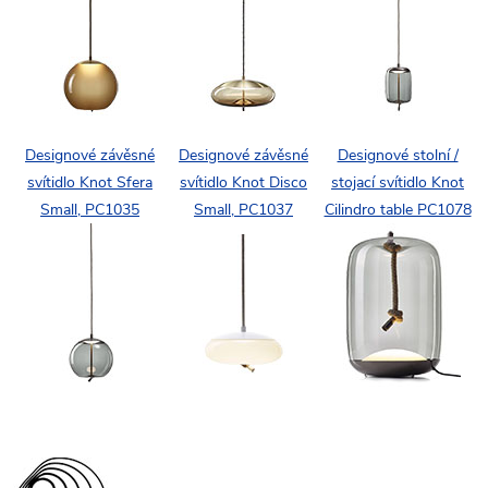
Designové závěsné
Designové závěsné
Designové stolní /
svítidlo Knot Sfera
svítidlo Knot Disco
stojací svítidlo Knot
Small, PC1035
Small, PC1037
Cilindro table PC1078