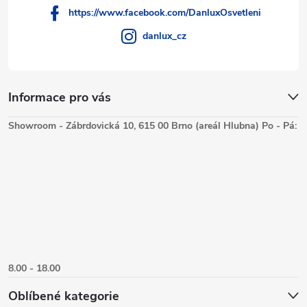
https://www.facebook.com/DanluxOsvetleni
danlux_cz
Informace pro vás
Showroom - Zábrdovická 10, 615 00 Brno (areál Hlubna) Po - Pá:
8.00 - 18.00
Oblíbené kategorie