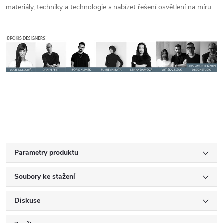
materiály, techniky a technologie a nabízet řešení osvětlení na míru.
Parametry produktu
Soubory ke stažení
Diskuse