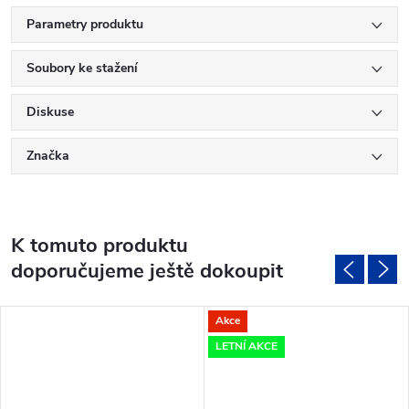
Parametry produktu
Soubory ke stažení
Diskuse
Značka
K tomuto produktu
doporučujeme ještě dokoupit
Akce
LETNÍ AKCE