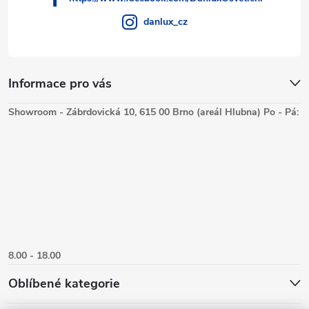
danlux_cz
Informace pro vás
Showroom - Zábrdovická 10, 615 00 Brno (areál Hlubna) Po - Pá:
8.00 - 18.00
Oblíbené kategorie