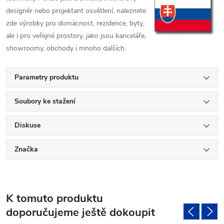
designér nebo projektant osvětlení, naleznete
zde výrobky pro domácnost, rezidence, byty,
ale i pro veřejné prostory, jako jsou kanceláře,
showroomy, obchody i mnoho dalších.
Parametry produktu
Soubory ke stažení
Diskuse
Značka
K tomuto produktu
doporučujeme ještě dokoupit