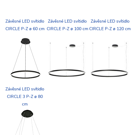
Závěsné LED svítidlo
Závěsné LED svítidlo
Závěsné LED svítidlo
CIRCLE P-Z ø 60 cm
CIRCLE P-Z ø 100 cm
CIRCLE P-Z ø 120 cm
Závěsné LED svítidlo
CIRCLE 3 P-Z ø 80
cm