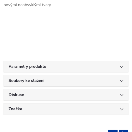
novými neobvyklými tvary.
Parametry produktu
Soubory ke stažení
Diskuse
Značka