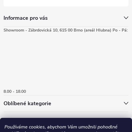
Informace pro vás
Showroom - Zábrdovická 10, 615 00 Brno (areál Hlubna) Po - Pá:
8.00 - 18.00
Oblíbené kategorie
Používáme cookies, abychom Vám umožnili pohodlné