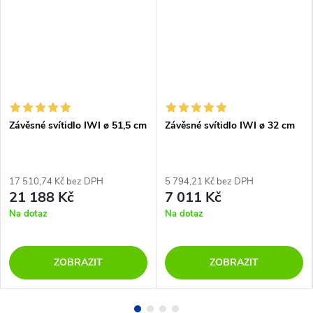
Závěsné svítidlo IWI ø 51,5 cm
Závěsné svítidlo IWI ø 32 cm
17 510,74 Kč bez DPH
5 794,21 Kč bez DPH
21 188 Kč
7 011 Kč
Na dotaz
Na dotaz
ZOBRAZIT
ZOBRAZIT