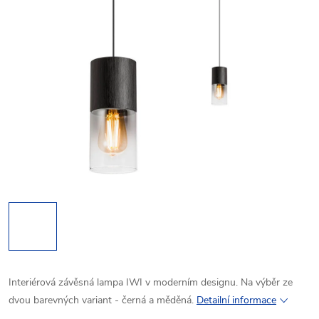
Interiérová závěsná lampa IWI v moderním designu. Na výběr ze
dvou barevných variant - černá a měděná.
Detailní informace