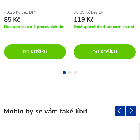
70,25 Kč bez DPH
98,35 Kč bez DPH
85 Kč
119 Kč
Dostupnost do 4 pracovních dní
Dostupnost do 4 pracovních dní
DO KOŠÍKU
DO KOŠÍKU