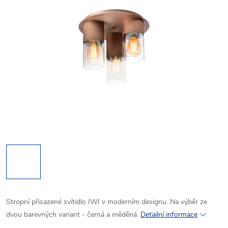
Stropní přisazené svítidlo IWI v moderním designu. Na výběr ze
dvou barevných variant - černá a měděná.
Detailní informace