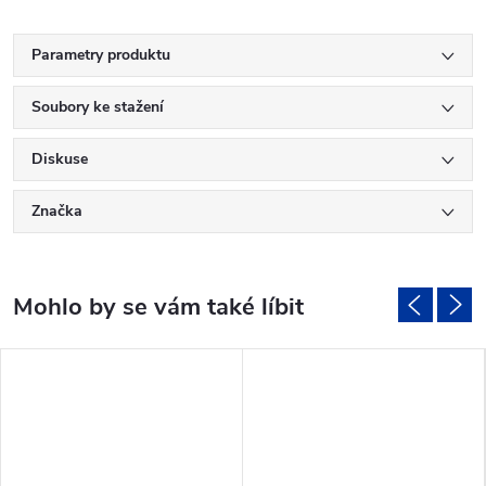
Parametry produktu
Soubory ke stažení
Diskuse
Značka