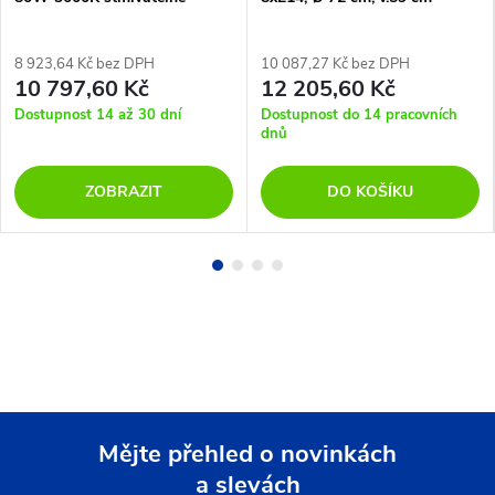
8 923,64 Kč bez DPH
10 087,27 Kč bez DPH
10 797,60 Kč
12 205,60 Kč
Dostupnost 14 až 30 dní
Dostupnost do 14 pracovních
dnů
ZOBRAZIT
DO KOŠÍKU
Mějte přehled o novinkách
a slevách