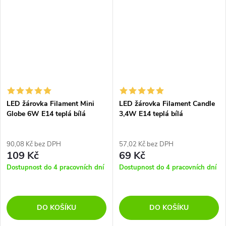
LED žárovka Filament Mini
LED žárovka Filament Candle
Globe 6W E14 teplá bílá
3,4W E14 teplá bílá
90,08 Kč bez DPH
57,02 Kč bez DPH
109 Kč
69 Kč
Dostupnost do 4 pracovních dní
Dostupnost do 4 pracovních dní
DO KOŠÍKU
DO KOŠÍKU