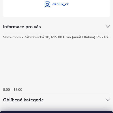
danlux_cz
Informace pro vás
Showroom - Zábrdovická 10, 615 00 Brno (areál Hlubna) Po - Pá:
8.00 - 18.00
Oblíbené kategorie