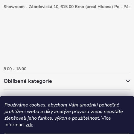
Showroom - Zábrdovická 10, 615 00 Brno (areál Hlubna) Po - Pá:
8.00 - 18.00
Oblíbené kategorie
Používáme cookies, abychom Vám umožnili pohodlné
prohlížení webu a díky analýze provozu webu neustále
zlepšovali jeho funkce, výkon a použitelnost.
Více
informací
zde
.