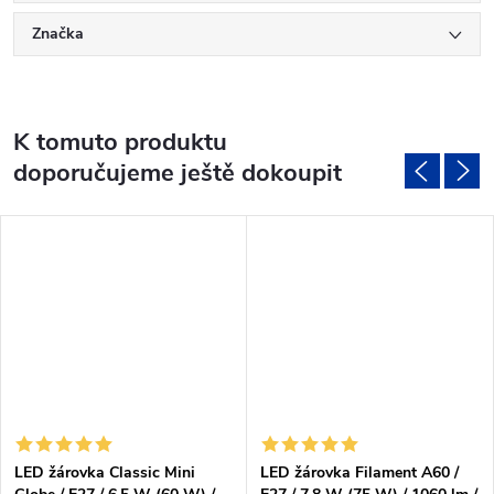
Značka
K tomuto produktu
doporučujeme ještě dokoupit
LED žárovka Classic Mini
LED žárovka Filament A60 /