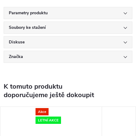
Parametry produktu
Soubory ke stažení
Diskuse
Značka
K tomuto produktu
doporučujeme ještě dokoupit
Akce
LETNÍ AKCE