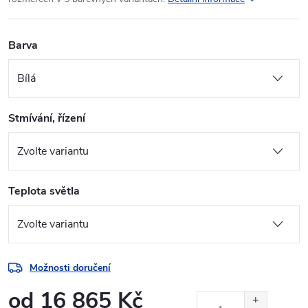
Barva
Stmívání, řízení
Teplota světla
Možnosti doručení
od
16 865 Kč