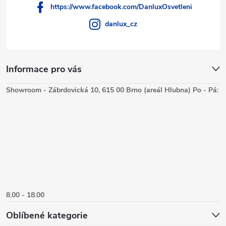
https://www.facebook.com/DanluxOsvetleni
danlux_cz
Informace pro vás
Showroom - Zábrdovická 10, 615 00 Brno (areál Hlubna) Po - Pá:
8.00 - 18.00
Oblíbené kategorie