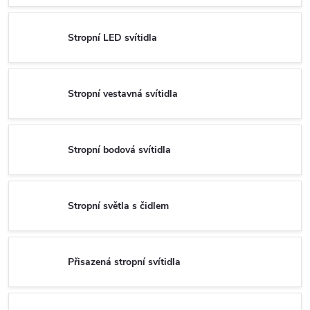
Stropní LED svítidla
Stropní vestavná svítidla
Stropní bodová svítidla
Stropní světla s čidlem
Přisazená stropní svítidla