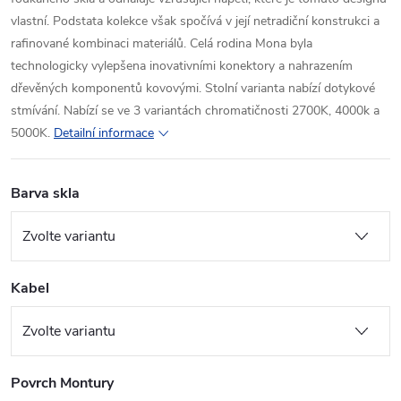
vlastní. Podstata kolekce však spočívá v její netradiční konstrukci a
rafinované kombinaci materiálů. Celá rodina Mona byla
technologicky vylepšena inovativními konektory a nahrazením
dřevěných komponentů kovovými. Stolní varianta nabízí dotykové
stmívání. Nabízí se ve 3 variantách chromatičnosti 2700K, 4000k a
5000K.
Detailní informace
Barva skla
Kabel
Povrch Montury