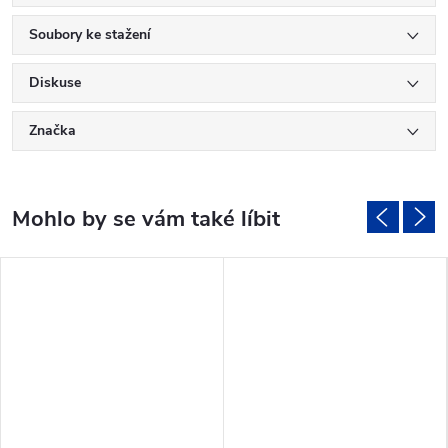
Soubory ke stažení
Diskuse
Značka