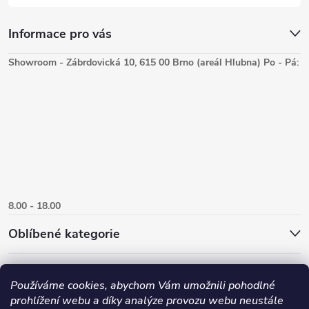
Informace pro vás
Showroom - Zábrdovická 10, 615 00 Brno (areál Hlubna) Po - Pá:
8.00 - 18.00
Oblíbené kategorie
Používáme cookies, abychom Vám umožnili pohodlné
prohlížení webu a díky analýze provozu webu neustále