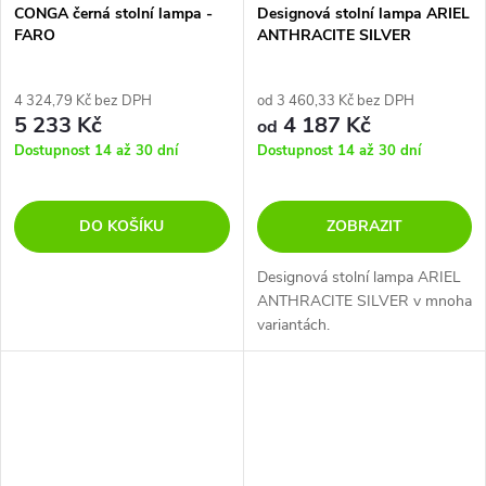
CONGA černá stolní lampa -
Designová stolní lampa ARIEL
FARO
ANTHRACITE SILVER
4 324,79 Kč bez DPH
od 3 460,33 Kč bez DPH
5 233 Kč
4 187 Kč
od
Dostupnost 14 až 30 dní
Dostupnost 14 až 30 dní
DO KOŠÍKU
ZOBRAZIT
Designová stolní lampa ARIEL
ANTHRACITE SILVER v mnoha
variantách.