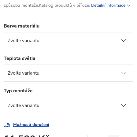
způsobu montáže.Katalog produktů v příloze.
Detailní informace
Barva materiálu
Teplota světla
Typ montáže
Možnosti doručení