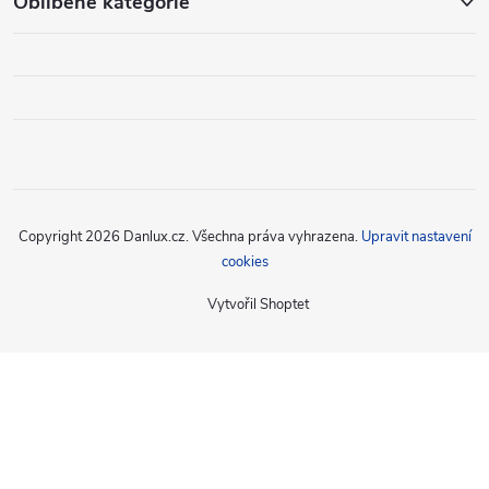
Oblíbené kategorie
Copyright 2026
Danlux.cz
. Všechna práva vyhrazena.
Upravit nastavení
cookies
Vytvořil Shoptet