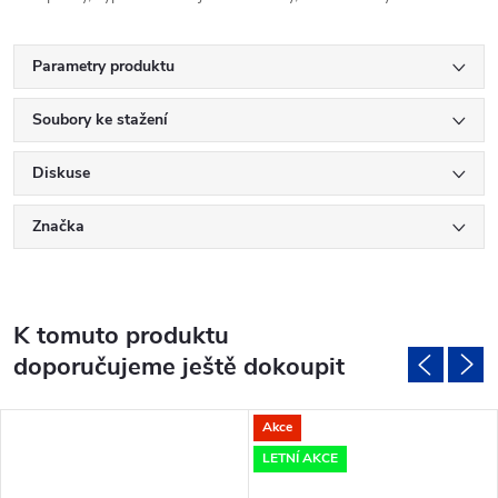
Parametry produktu
Soubory ke stažení
Diskuse
Značka
K tomuto produktu
doporučujeme ještě dokoupit
Akce
LETNÍ AKCE