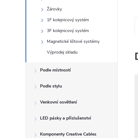
Žárovky
1F kolejnicový systém
3F kolejnicový systém
Magnetické lištové systémy
Výprodej skladu
Podle místností
Podle stylu
Venkovní osvětlení
LED pásky a příslušenství
Komponenty Creative Cables