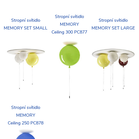
Stropní svítidlo
Stropní svítidlo
Stropní svítidlo
MEMORY
MEMORY SET SMALL
MEMORY SET LARGE
Ceiling 300 PC877
Stropní svítidlo
MEMORY
Ceiling 250 PC878