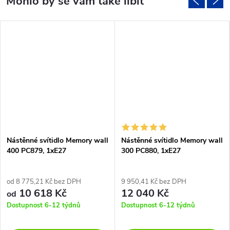
Nástěnné svítidlo Memory wall
Nástěnné svítidlo Memory wall
400 PC879, 1xE27
300 PC880, 1xE27
od 8 775,21 Kč bez DPH
9 950,41 Kč bez DPH
10 618 Kč
12 040 Kč
od
Dostupnost 6-12 týdnů
Dostupnost 6-12 týdnů