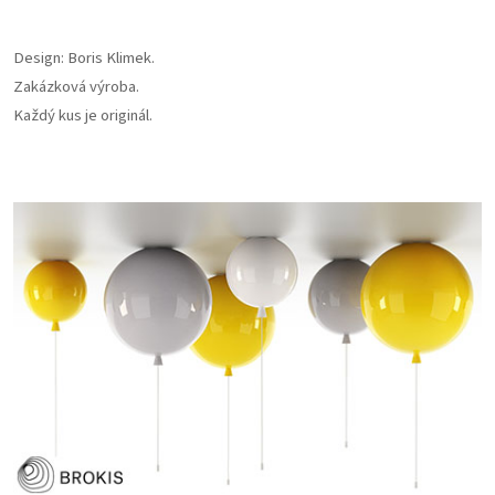
Design: Boris Klimek.
Zakázková výroba.
Každý kus je originál.