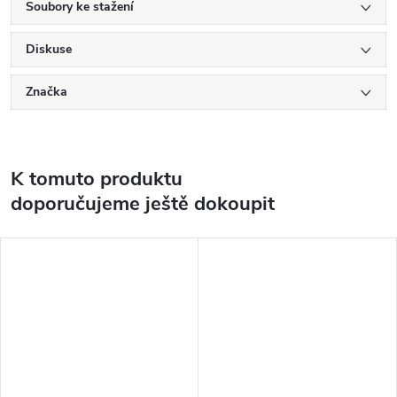
Soubory ke stažení
Diskuse
Značka
K tomuto produktu
doporučujeme ještě dokoupit