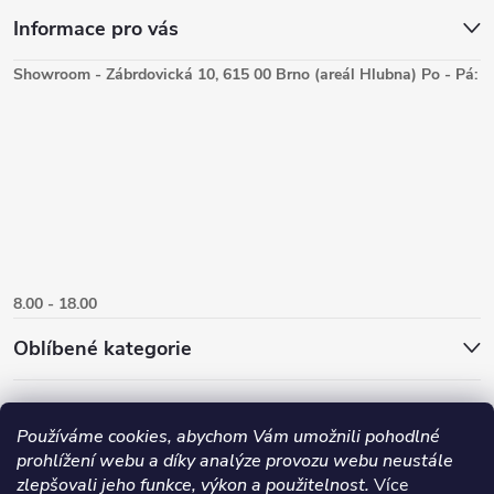
Informace pro vás
Showroom - Zábrdovická 10, 615 00 Brno (areál Hlubna) Po - Pá:
8.00 - 18.00
Oblíbené kategorie
Používáme cookies, abychom Vám umožnili pohodlné
prohlížení webu a díky analýze provozu webu neustále
zlepšovali jeho funkce, výkon a použitelnost.
Více