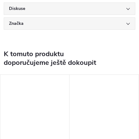
Diskuse
Značka
K tomuto produktu
doporučujeme ještě dokoupit