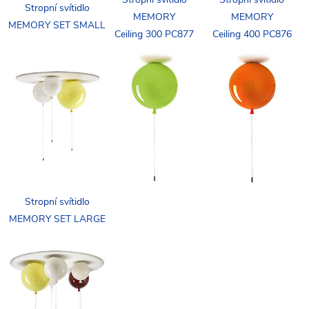
Stropní svítidlo
MEMORY
MEMORY
MEMORY SET SMALL
Ceiling 300 PC877
Ceiling 400 PC876
Stropní svítidlo
MEMORY SET LARGE