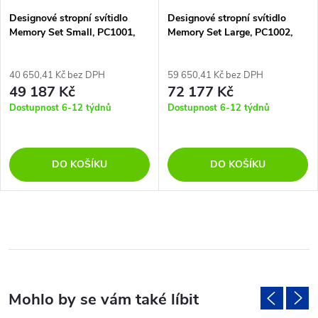
Designové stropní svítidlo
Designové stropní svítidlo
Memory Set Small, PC1001,
Memory Set Large, PC1002,
3xE27
5xE27
40 650,41 Kč bez DPH
59 650,41 Kč bez DPH
49 187 Kč
72 177 Kč
Dostupnost 6-12 týdnů
Dostupnost 6-12 týdnů
DO KOŠÍKU
DO KOŠÍKU