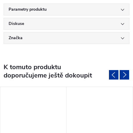
Parametry produktu
Diskuse
Značka
K tomuto produktu
doporučujeme ještě dokoupit