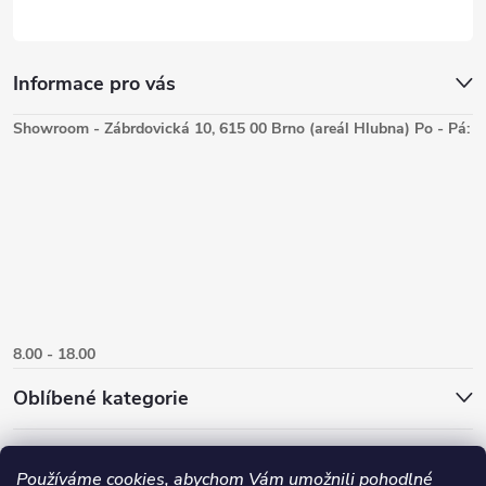
Informace pro vás
Showroom - Zábrdovická 10, 615 00 Brno (areál Hlubna) Po - Pá:
8.00 - 18.00
Oblíbené kategorie
Používáme cookies, abychom Vám umožnili pohodlné