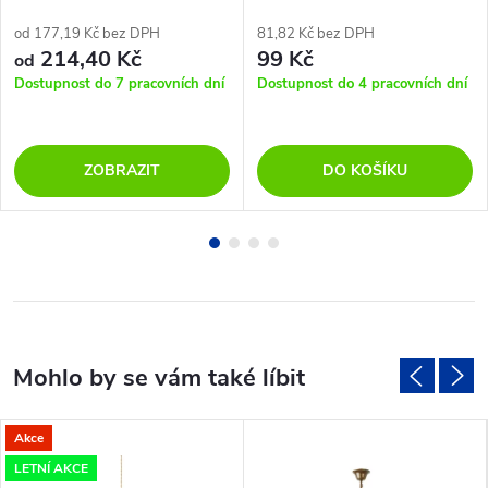
od 177,19 Kč bez DPH
81,82 Kč bez DPH
214,40 Kč
99 Kč
od
Dostupnost do 7 pracovních dní
Dostupnost do 4 pracovních dní
ZOBRAZIT
DO KOŠÍKU
Akce
LETNÍ AKCE