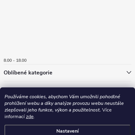
8.00 - 18.00
Oblíbené kategorie
Používáme cookies, abychom Vám umožnili pohodlné
prohlížení webu a díky analýze provozu webu neustále
zlepšovali jeho funkce, výkon a použitelnost.
Více
informací
zde
.
Nastavení