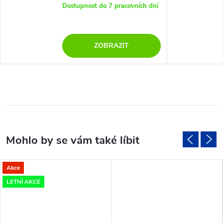
Dostupnost do 7 pracovních dní
ZOBRAZIT
Akce
LETNÍ AKCE