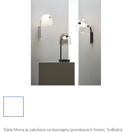
Série Mona je založena na konceptu pronikavých forem. Světelný