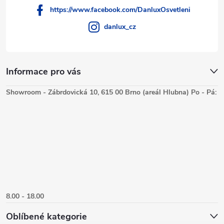
https://www.facebook.com/DanluxOsvetleni
danlux_cz
Informace pro vás
Showroom - Zábrdovická 10, 615 00 Brno (areál Hlubna) Po - Pá:
8.00 - 18.00
Oblíbené kategorie