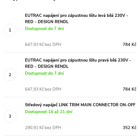
EUTRAC napájení pro zápustnou lištu levá bílá 230V -
RED - DESIGN RENDL
Dostupnost do 7 dní
647,93 Kč bez DPH
784 Kč
EUTRAC napájení pro zápustnou lištu pravá bílá 230V -
RED - DESIGN RENDL
Dostupnost do 7 dní
647,93 Kč bez DPH
784 Kč
Středový napáječ LINK TRIM MAIN CONNECTOR ON-OFF
Dostupnost 14 až 21 dní
290,91 Kč bez DPH
352 Kč