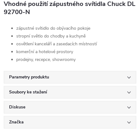
Vhodné použití zápustného svítidla Chuck DL
92700-N
zápustné svítidlo do obývacího pokoje
stropní světlo do chodby a kuchyně
osvětlení kanceláří a zasedacích místností
komerční a hotelové prostory
prodejny, recepce, showroomy
Parametry produktu
Soubory ke stažení
Diskuse
Značka