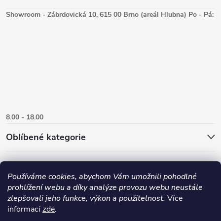
Showroom - Zábrdovická 10, 615 00 Brno (areál Hlubna) Po - Pá:
8.00 - 18.00
Oblíbené kategorie
Používáme cookies, abychom Vám umožnili pohodlné
prohlížení webu a díky analýze provozu webu neustále
zlepšovali jeho funkce, výkon a použitelnost.
Více
informací
zde
.