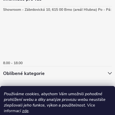
Showroom - Zábrdovická 10, 615 00 Brno (areál Hlubna) Po - Pá:
8.00 - 18.00
Oblíbené kategorie
Používáme cookies, abychom Vám umožnili pohodlné
prohlížení webu a díky analýze provozu webu neustále
zlepšovali jeho funkce, výkon a použitelnost.
Více
informací
zde
.