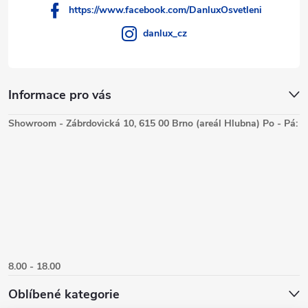
https://www.facebook.com/DanluxOsvetleni
danlux_cz
Informace pro vás
Showroom - Zábrdovická 10, 615 00 Brno (areál Hlubna) Po - Pá:
8.00 - 18.00
Oblíbené kategorie