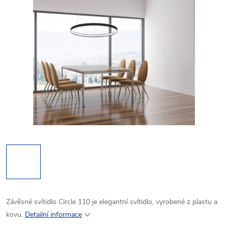
Závěsné svítidlo Circle 110 je elegantní svítidlo, vyrobené z plastu a
kovu.
Detailní informace