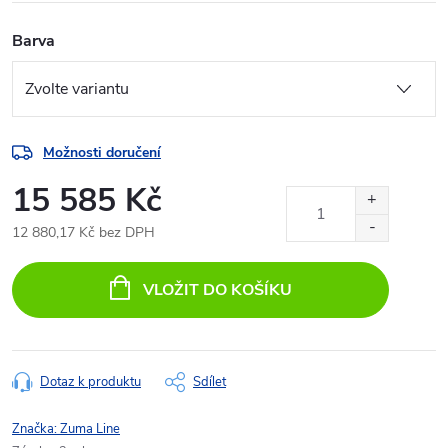
Barva
Možnosti doručení
15 585 Kč
12 880,17 Kč bez DPH
Měrná
cena:
VLOŽIT DO KOŠÍKU
Dotaz k produktu
Sdílet
Značka:
Zuma Line