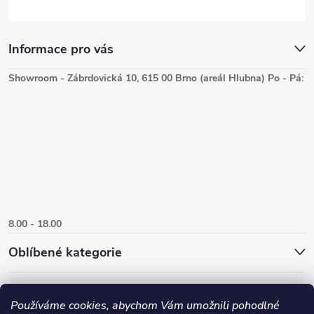
Informace pro vás
Showroom - Zábrdovická 10, 615 00 Brno (areál Hlubna) Po - Pá:
8.00 - 18.00
Oblíbené kategorie
Používáme cookies, abychom Vám umožnili pohodlné