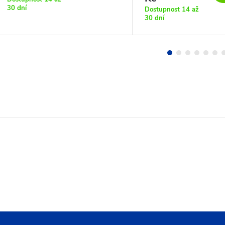
30 dní
Dostupnost 14 až
30 dní