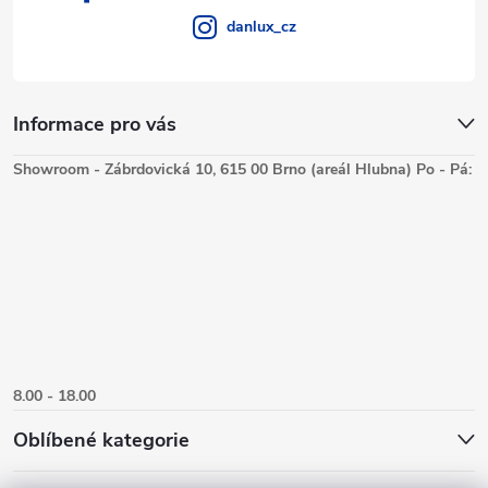
danlux_cz
Informace pro vás
Showroom - Zábrdovická 10, 615 00 Brno (areál Hlubna) Po - Pá:
8.00 - 18.00
Oblíbené kategorie