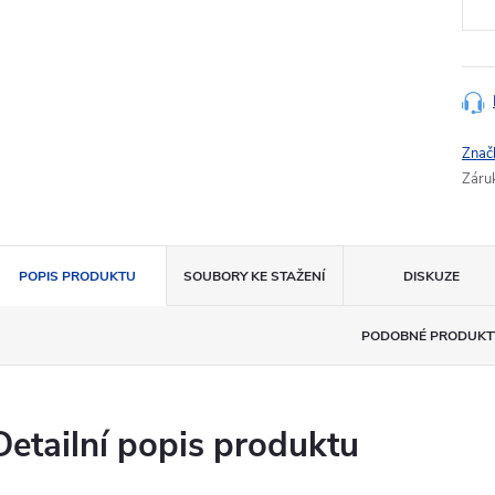
Znač
Záru
POPIS PRODUKTU
SOUBORY KE STAŽENÍ
DISKUZE
PODOBNÉ PRODUKT
Detailní popis produktu