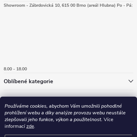
Showroom - Zábrdovická 10, 615 00 Brno (areál Hlubna) Po - Pá:
8.00 - 18.00
Oblíbené kategorie
Používáme cookies, abychom Vám umožnili pohodlné
prohlížení webu a díky analýze provozu webu neustále
zlepšovali jeho funkce, výkon a použitelnost.
Více
informací
zde
.