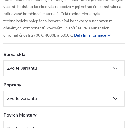
vlastní. Podstata kolekce však spočívá v její netradiční konstrukci a
rafinované kombinaci materiálů. Celá rodina Mona byla
technologicky vylepšena inovativními konektory a nahrazením
dřevěných komponentů kovovými. Nabízí se ve 3 variantách
chromatičnosti 2700K, 4000k a 5000K.
Detailní informace
Barva skla
Popruhy
Povrch Montury