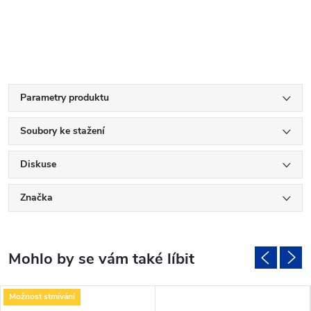
Parametry produktu
Soubory ke stažení
Diskuse
Značka
Možnost stmívání