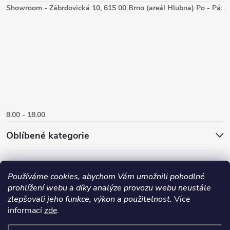
Showroom - Zábrdovická 10, 615 00 Brno (areál Hlubna) Po - Pá:
8.00 - 18.00
Oblíbené kategorie
Používáme cookies, abychom Vám umožnili pohodlné
prohlížení webu a díky analýze provozu webu neustále
zlepšovali jeho funkce, výkon a použitelnost.
Více
informací
zde
.