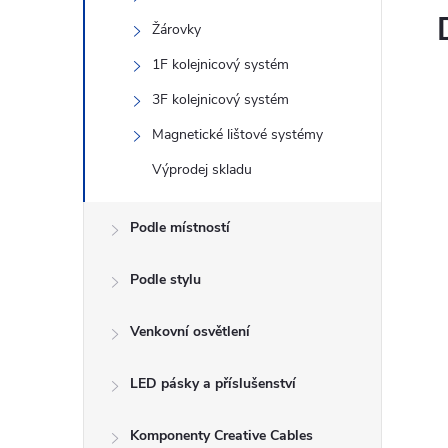
Žárovky
1F kolejnicový systém
3F kolejnicový systém
Magnetické lištové systémy
Výprodej skladu
Podle místností
Podle stylu
Venkovní osvětlení
LED pásky a příslušenství
Komponenty Creative Cables