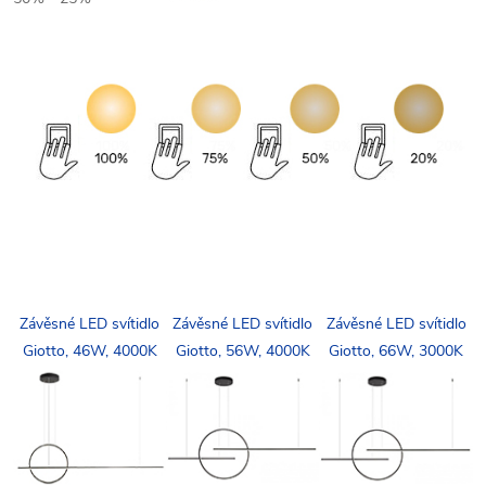
Závěsné LED svítidlo
Závěsné LED svítidlo
Závěsné LED svítidlo
Giotto, 46W, 4000K
Giotto, 56W, 4000K
Giotto, 66W, 3000K