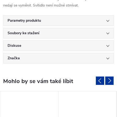
nedají se vyměnit. Svítidlo není možné stmívat.
Parametry produktu
Soubory ke stažení
Diskuse
Značka