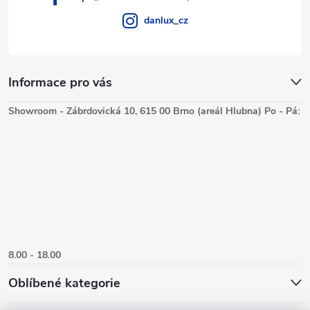
danlux_cz
Informace pro vás
Showroom - Zábrdovická 10, 615 00 Brno (areál Hlubna) Po - Pá:
8.00 - 18.00
Oblíbené kategorie